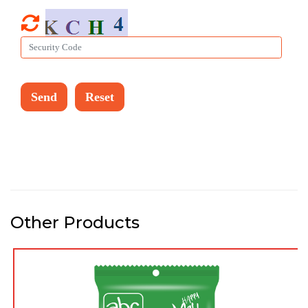
Other Products