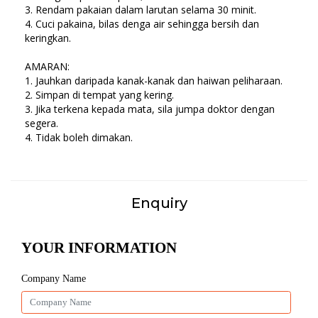
3. Rendam pakaian dalam larutan selama 30 minit.
4. Cuci pakaina, bilas denga air sehingga bersih dan
keringkan.
AMARAN:
1. Jauhkan daripada kanak-kanak dan haiwan peliharaan.
2. Simpan di tempat yang kering.
3. Jika terkena kepada mata, sila jumpa doktor dengan
segera.
4. Tidak boleh dimakan.
Enquiry