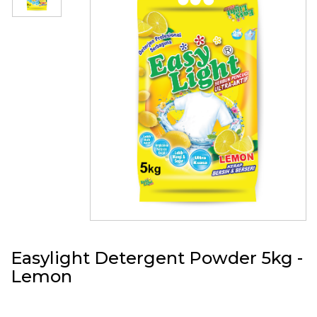
Easylight Detergent Powder 5kg -
Lemon